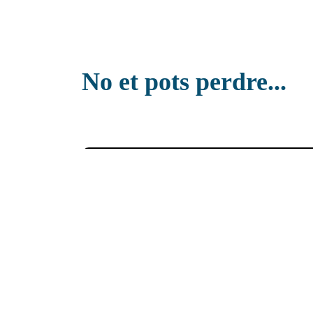
No et pots perdre...