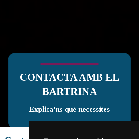
CONTACTA AMB EL
BARTRINA
Explica'ns què necessites