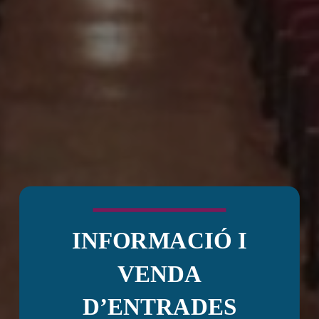
INFORMACIÓ I
VENDA
D’ENTRADES