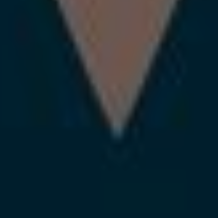
Cerca espectacles