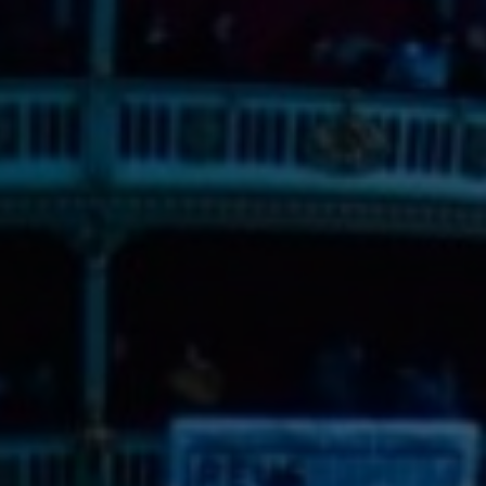
Calendari d'espectacles