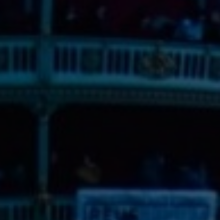
Calendari d'espectacles